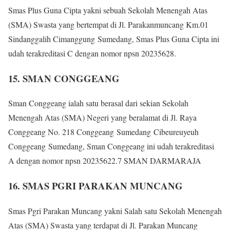
Smas Plus Guna Cipta yakni sebuah Sekolah Menengah Atas
(SMA) Swasta yang bertempat di Jl. Parakanmuncang Km.01
Sindanggalih Cimanggung Sumedang, Smas Plus Guna Cipta ini
udah terakreditasi C dengan nomor npsn 20235628.
15. SMAN CONGGEANG
Sman Conggeang ialah satu berasal dari sekian Sekolah
Menengah Atas (SMA) Negeri yang beralamat di Jl. Raya
Conggeang No. 218 Conggeang Sumedang Cibeureuyeuh
Conggeang Sumedang, Sman Conggeang ini udah terakreditasi
A dengan nomor npsn 20235622.7 SMAN DARMARAJA
16. SMAS PGRI PARAKAN MUNCANG
Smas Pgri Parakan Muncang yakni Salah satu Sekolah Menengah
Atas (SMA) Swasta yang terdapat di Jl. Parakan Muncang