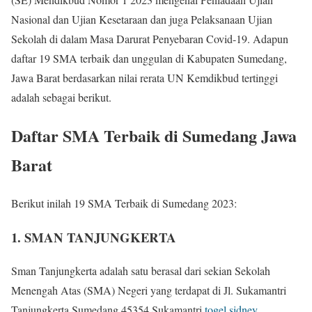
Nasional dan Ujian Kesetaraan dan juga Pelaksanaan Ujian
Sekolah di dalam Masa Darurat Penyebaran Covid-19. Adapun
daftar 19 SMA terbaik dan unggulan di Kabupaten Sumedang,
Jawa Barat berdasarkan nilai rerata UN Kemdikbud tertinggi
adalah sebagai berikut.
Daftar SMA Terbaik di Sumedang Jawa
Barat
Berikut inilah 19 SMA Terbaik di Sumedang 2023:
1. SMAN TANJUNGKERTA
Sman Tanjungkerta adalah satu berasal dari sekian Sekolah
Menengah Atas (SMA) Negeri yang terdapat di Jl. Sukamantri
Tanjungkerta Sumedang 45354 Sukamantri
togel sidney