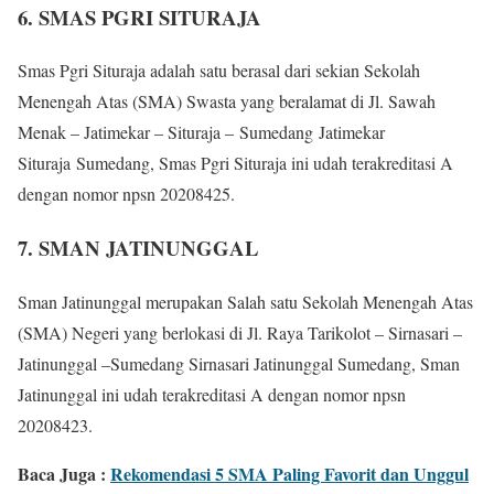
6. SMAS PGRI SITURAJA
Smas Pgri Situraja adalah satu berasal dari sekian Sekolah
Menengah Atas (SMA) Swasta yang beralamat di Jl. Sawah
Menak – Jatimekar – Situraja – Sumedang Jatimekar
Situraja Sumedang, Smas Pgri Situraja ini udah terakreditasi A
dengan nomor npsn 20208425.
7. SMAN JATINUNGGAL
Sman Jatinunggal merupakan Salah satu Sekolah Menengah Atas
(SMA) Negeri yang berlokasi di Jl. Raya Tarikolot – Sirnasari –
Jatinunggal –Sumedang Sirnasari Jatinunggal Sumedang, Sman
Jatinunggal ini udah terakreditasi A dengan nomor npsn
20208423.
Baca Juga :
Rekomendasi 5 SMA Paling Favorit dan Unggul