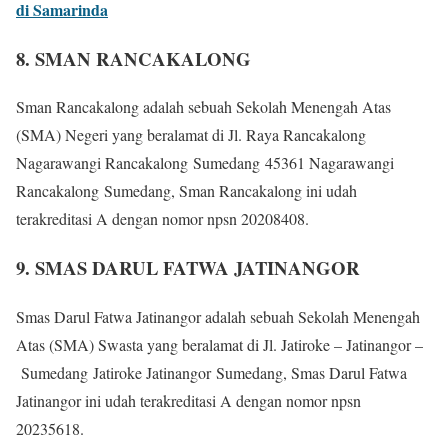
di Samarinda
8. SMAN RANCAKALONG
Sman Rancakalong adalah sebuah Sekolah Menengah Atas
(SMA) Negeri yang beralamat di Jl. Raya Rancakalong
Nagarawangi Rancakalong Sumedang 45361 Nagarawangi
Rancakalong Sumedang, Sman Rancakalong ini udah
terakreditasi A dengan nomor npsn 20208408.
9. SMAS DARUL FATWA JATINANGOR
Smas Darul Fatwa Jatinangor adalah sebuah Sekolah Menengah
Atas (SMA) Swasta yang beralamat di Jl. Jatiroke – Jatinangor –
Sumedang Jatiroke Jatinangor Sumedang, Smas Darul Fatwa
Jatinangor ini udah terakreditasi A dengan nomor npsn
20235618.