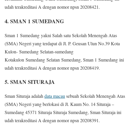
udah terakreditasi A dengan nomor npsn 20208421.
4. SMAN 1 SUMEDANG
Sman 1 Sumedang yakni Salah satu Sekolah Menengah Atas
(SMA) Negeri yang terdapat di Jl. P. Geusan Ulun No.39 Kota
Kulon- Sumedang Selatan-sumedang
Kotakulon Sumedang Selatan Sumedang, Sman 1 Sumedang ini
udah terakreditasi A dengan nomor npsn 20208419.
5. SMAN SITURAJA
Sman Situraja adalah
data macau
sebuah Sekolah Menengah Atas
(SMA) Negeri yang berlokasi di Jl. Kaum No. 14 Situraja –
Sumedang 45371 Situraja Situraja Sumedang, Sman Situraja ini
udah terakreditasi A dengan nomor npsn 20208391.