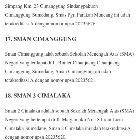
Simpang Km. 23 Cimanggung Sindangpakuon
Cimanggung Sumedang, Smas Pgri Parakan Muncang ini udah
terakreditasi A dengan nomor npsn 20235626.
17. SMAN CIMANGGUNG
Sman Cimanggung ialah sebuah Sekolah Menengah Atas (SMA)
Negeri yang terdapat di Jl. Bunter Cihanjuang Cihanjuang
Cimanggung Sumedang, Sman Cimanggung ini udah
terakreditasi A dengan nomor npsn 20235621.
18. SMAN 2 CIMALAKA
Sman 2 Cimalaka adalah sebuah Sekolah Menengah Atas (SMA)
Negeri yang bertempat di Jl. Margamukti No.18 Licin Licin
Cimalaka Sumedang, Sman 2 Cimalaka ini udah terakreditasi A
dengan nomor npsn 20235620.