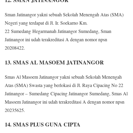
Sman Jatinangor yakni sebuah Sekolah Menengah Atas (SMA)
Negeri yang terdapat di Jl. Ir. Soekarno Km.
22 Sumedang Hegarmanah Jatinangor Sumedang, Sman
Jatinangor ini udah terakreditasi A dengan nomor npsn
20208422.
13. SMAS AL MASOEM JATINANGOR
Smas Al Masoem Jatinangor yakni sebuah Sekolah Menengah
Atas (SMA) Swasta yang berlokasi di Jl. Raya Cipacing No 22
Jatinangor – Sumedang Cipacing Jatinangor Sumedang, Smas Al
Masoem Jatinangor ini udah terakreditasi A dengan nomor npsn
20235625.
14. SMAS PLUS GUNA CIPTA