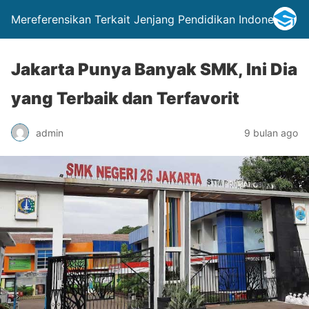
Mereferensikan Terkait Jenjang Pendidikan Indonesia
Jakarta Punya Banyak SMK, Ini Dia
yang Terbaik dan Terfavorit
admin
9 bulan ago