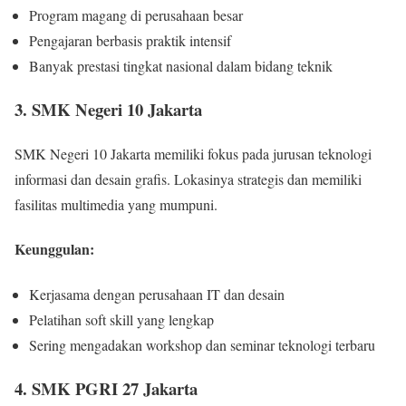
Program magang di perusahaan besar
Pengajaran berbasis praktik intensif
Banyak prestasi tingkat nasional dalam bidang teknik
3. SMK Negeri 10 Jakarta
SMK Negeri 10 Jakarta memiliki fokus pada jurusan teknologi
informasi dan desain grafis. Lokasinya strategis dan memiliki
fasilitas multimedia yang mumpuni.
Keunggulan:
Kerjasama dengan perusahaan IT dan desain
Pelatihan soft skill yang lengkap
Sering mengadakan workshop dan seminar teknologi terbaru
4. SMK PGRI 27 Jakarta