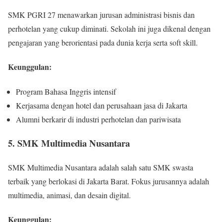
SMK PGRI 27 menawarkan jurusan administrasi bisnis dan
perhotelan yang cukup diminati. Sekolah ini juga dikenal dengan
pengajaran yang berorientasi pada dunia kerja serta soft skill.
Keunggulan:
Program Bahasa Inggris intensif
Kerjasama dengan hotel dan perusahaan jasa di Jakarta
Alumni berkarir di industri perhotelan dan pariwisata
5. SMK Multimedia Nusantara
SMK Multimedia Nusantara adalah salah satu SMK swasta
terbaik yang berlokasi di Jakarta Barat. Fokus jurusannya adalah
multimedia, animasi, dan desain digital.
Keunggulan: