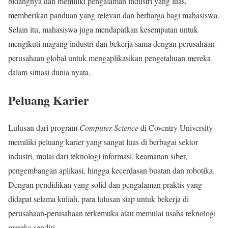
bidangnya dan memiliki pengalaman industri yang luas,
memberikan panduan yang relevan dan berharga bagi mahasiswa.
Selain itu, mahasiswa juga mendapatkan kesempatan untuk
mengikuti magang industri dan bekerja sama dengan perusahaan-
perusahaan global untuk mengaplikasikan pengetahuan mereka
dalam situasi dunia nyata.
Peluang Karier
Lulusan dari program
Computer Science
di Coventry University
memiliki peluang karier yang sangat luas di berbagai sektor
industri, mulai dari teknologi informasi, keamanan siber,
pengembangan aplikasi, hingga kecerdasan buatan dan robotika.
Dengan pendidikan yang solid dan pengalaman praktis yang
didapat selama kuliah, para lulusan siap untuk bekerja di
perusahaan-perusahaan terkemuka atau memulai usaha teknologi
mereka sendiri.