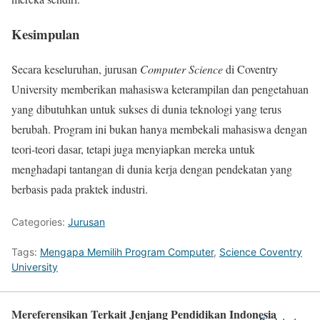
Kesimpulan
Secara keseluruhan, jurusan
Computer Science
di Coventry
University memberikan mahasiswa keterampilan dan pengetahuan
yang dibutuhkan untuk sukses di dunia teknologi yang terus
berubah. Program ini bukan hanya membekali mahasiswa dengan
teori-teori dasar, tetapi juga menyiapkan mereka untuk
menghadapi tantangan di dunia kerja dengan pendekatan yang
berbasis pada praktek industri.
Categories:
Jurusan
Tags:
Mengapa Memilih Program Computer
,
Science Coventry
University
Mereferensikan Terkait Jenjang Pendidikan Indonesia