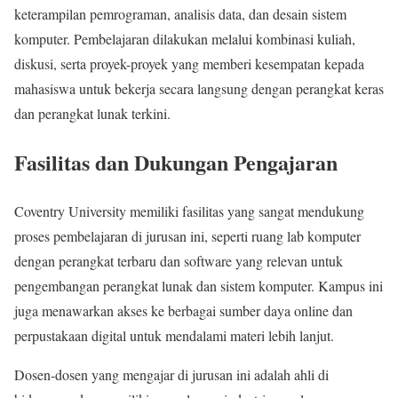
keterampilan pemrograman, analisis data, dan desain sistem
komputer. Pembelajaran dilakukan melalui kombinasi kuliah,
diskusi, serta proyek-proyek yang memberi kesempatan kepada
mahasiswa untuk bekerja secara langsung dengan perangkat keras
dan perangkat lunak terkini.
Fasilitas dan Dukungan Pengajaran
Coventry University memiliki fasilitas yang sangat mendukung
proses pembelajaran di jurusan ini, seperti ruang lab komputer
dengan perangkat terbaru dan software yang relevan untuk
pengembangan perangkat lunak dan sistem komputer. Kampus ini
juga menawarkan akses ke berbagai sumber daya online dan
perpustakaan digital untuk mendalami materi lebih lanjut.
Dosen-dosen yang mengajar di jurusan ini adalah ahli di