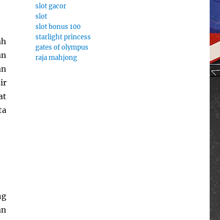
slot gacor
slot
slot bonus 100
starlight princess
ah
gates of olympus
an
raja mahjong
an
ir
at
ta
.
ng
an