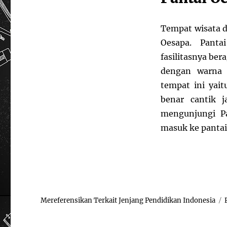
Tempat wisata d
Oesapa. Panta
fasilitasnya ber
dengan warna 
tempat ini yait
benar cantik 
mengunjungi Pa
masuk ke pantai 
Mereferensikan Terkait Jenjang Pendidikan Indonesia