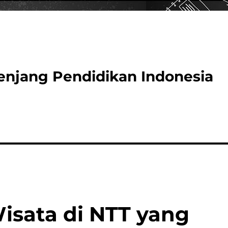
Jenjang Pendidikan Indonesia
Wisata di NTT yang