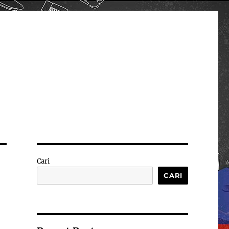
Cari
CARI