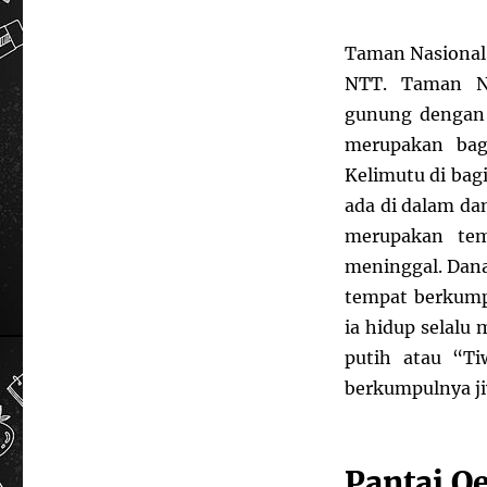
Taman Nasional 
NTT. Taman Na
gunung dengan 
merupakan bag
Kelimutu di bag
ada di dalam da
merupakan tem
meninggal. Dan
tempat berkump
ia hidup selalu
putih atau “
berkumpulnya ji
Pantai O