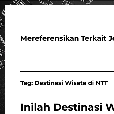
Mereferensikan Terkait 
Tag:
Destinasi Wisata di NTT
Inilah Destinasi 