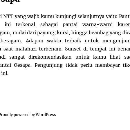
i NTT yang wajib kamu kunjungi selanjutnya yaitu Pant
i ini terkenal sebagai pantai warna-warni kare
agam, mulai dari payung, kursi, hingga beanbag yang dic
beragam. Adapun waktu terbaik untuk mengunjun
u saat matahari terbenam. Sunset di tempat ini bena
jadi sangat direkomendasikan untuk kamu lihat sa
ntai Oesapa. Pengunjung tidak perlu membayar tik
ini.
Proudly powered by WordPress