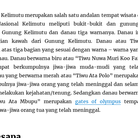
Kelimutu merupakan salah satu andalan tempat wisata 
sional Kelimutu meliputi bukit-bukit dan gunun
Gunung Kelimutu dan danau tiga warnanya. Danau i
ian kawah dari Gunung Kelimutu. Danau atau Ti
i atas tiga bagian yang sesuai dengan warna – warna ya
nau. Danau berwarna biru atau “Tiwu Nuwa Muri Koo Fa
pat berkumpulnya jiwa-jiwa muda-mudi yang tel
au yang berwarna merah atau “Tiwu Ata Polo” merupak
ulnya jiwa-jiwa orang yang telah meninggal dan sela
 melakukan kejahatan/tenung. Sedangkan danau berwar
Tiwu Ata Mbupu” merupakan
gates of olympus
temp
wa-jiwa orang tua yang telah meninggal.
esapa