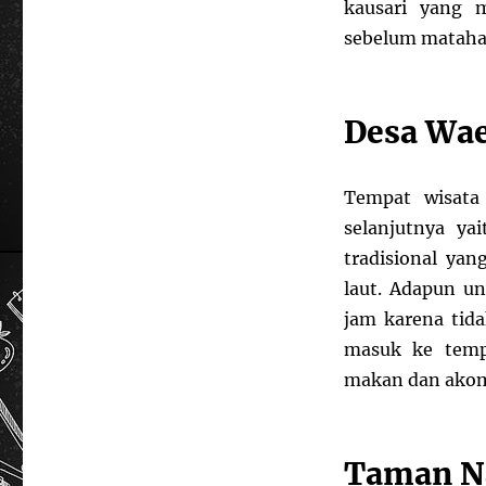
kausari yang 
sebelum matahar
Desa Wa
Tempat wisat
selanjutnya ya
tradisional yan
laut. Adapun un
jam karena tida
masuk ke temp
makan dan akom
Taman Na