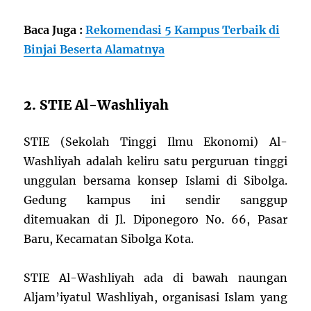
Baca Juga :
Rekomendasi 5 Kampus Terbaik di
Binjai Beserta Alamatnya
2. STIE Al-Washliyah
STIE (Sekolah Tinggi Ilmu Ekonomi) Al-
Washliyah adalah keliru satu perguruan tinggi
unggulan bersama konsep Islami di Sibolga.
Gedung kampus ini sendir sanggup
ditemuakan di Jl. Diponegoro No. 66, Pasar
Baru, Kecamatan Sibolga Kota.
STIE Al-Washliyah ada di bawah naungan
Aljam’iyatul Washliyah, organisasi Islam yang