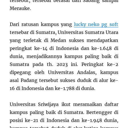
tersebut, tersebar berasal dari Sabang sampai
Merauke.
Dari ratusan kampus yang
lucky neko pg soft
tersebar di Sumatra, Universitas Sumatra Utara
yang terletak di Medan sukses mendapatkan
peringkat ke-14 di Indonesia dan ke-1.648 di
dunia, menjadikannya kampus paling baik di
Sumatra pada th. 2023 ini. Peringkat ke-2
dipegang oleh Universitas Andalas, kampus
asal Padang tersebut sukses duduk di alur ke-
16 di Indonesia dan ke-1.788 di dunia.
Universitas Sriwijaya ikut meramaikan daftar
kampus paling baik di Sumatra. Bertengger di
posisi ke-21 di Indonesia dan ke-1.948 dunia,