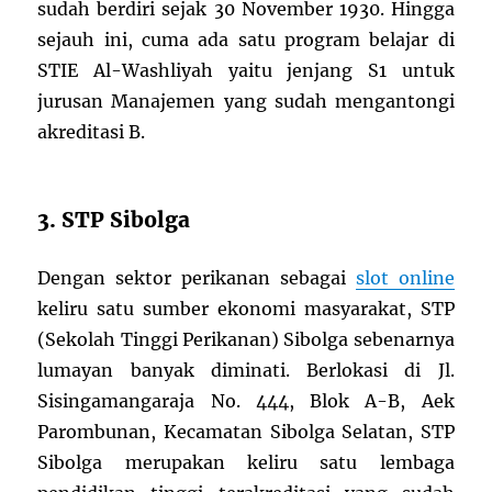
sudah berdiri sejak 30 November 1930. Hingga
sejauh ini, cuma ada satu program belajar di
STIE Al-Washliyah yaitu jenjang S1 untuk
jurusan Manajemen yang sudah mengantongi
akreditasi B.
3. STP Sibolga
Dengan sektor perikanan sebagai
slot online
keliru satu sumber ekonomi masyarakat, STP
(Sekolah Tinggi Perikanan) Sibolga sebenarnya
lumayan banyak diminati. Berlokasi di Jl.
Sisingamangaraja No. 444, Blok A-B, Aek
Parombunan, Kecamatan Sibolga Selatan, STP
Sibolga merupakan keliru satu lembaga