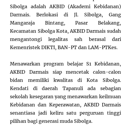
Sibolga adalah AKBID (Akademi Kebidanan)
Darmais. Berlokasi di Jl. Sibolga, Gang
Mangaraja Bintang, Pasar Belakang,
Kecamatan Sibolga Kota, AKBID Darmais sudah
mengantongi legalitas sah berasal dari
Kemenristek DIKTI, BAN-PT dan LAM-PTKes.
Menawarkan program belajar S1 Kebidanan,
AKBID Darmais siap mencetak calon-calon
bidan memiliki kwalitas di Kota Sibolga.
Kendati di daerah Tapanuli ada sebagian
sekolah kesegaran yang menawarkan keilmuan
Kebidanan dan Keperawatan, AKBID Darmais
senantiasa jadi keliru satu perguruan tinggi
pilihan bagi generasi muda Sibolga.