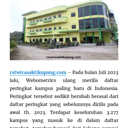
rstwirasaktikupang.com
– Pada bulan Juli 2023
lalu, Webometrics ulang merilis daftar
peringkat kampus paling baru di Indonesia.
Peringkat tersebut sedikit berubah berasal dari
daftar peringkat yang sebelumnya dirilis pada
awal th. 2023. Terdapat keseluruhan 3.277
kampus yang masuk ke di dalam daftar