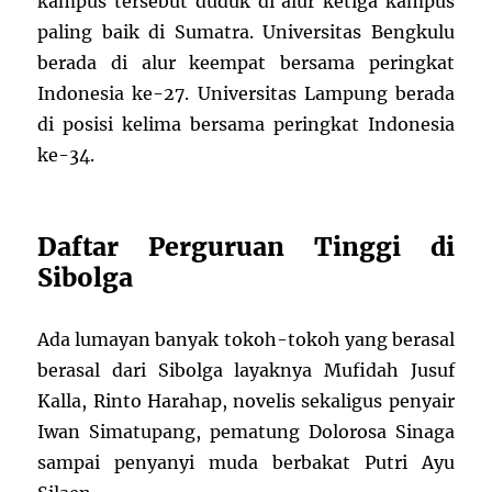
kampus tersebut duduk di alur ketiga kampus
paling baik di Sumatra. Universitas Bengkulu
berada di alur keempat bersama peringkat
Indonesia ke-27. Universitas Lampung berada
di posisi kelima bersama peringkat Indonesia
ke-34.
Daftar Perguruan Tinggi di
Sibolga
Ada lumayan banyak tokoh-tokoh yang berasal
berasal dari Sibolga layaknya Mufidah Jusuf
Kalla, Rinto Harahap, novelis sekaligus penyair
Iwan Simatupang, pematung Dolorosa Sinaga
sampai penyanyi muda berbakat Putri Ayu