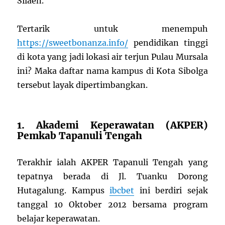
Silaen.
Tertarik untuk menempuh
https://sweetbonanza.info/
pendidikan tinggi
di kota yang jadi lokasi air terjun Pulau Mursala
ini? Maka daftar nama kampus di Kota Sibolga
tersebut layak dipertimbangkan.
1. Akademi Keperawatan (AKPER)
Pemkab Tapanuli Tengah
Terakhir ialah AKPER Tapanuli Tengah yang
tepatnya berada di Jl. Tuanku Dorong
Hutagalung. Kampus
ibcbet
ini berdiri sejak
tanggal 10 Oktober 2012 bersama program
belajar keperawatan.