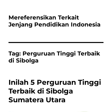
Mereferensikan Terkait
Jenjang Pendidikan Indonesia
Tag:
Perguruan Tinggi Terbaik
di Sibolga
Inilah 5 Perguruan Tinggi
Terbaik di Sibolga
Sumatera Utara