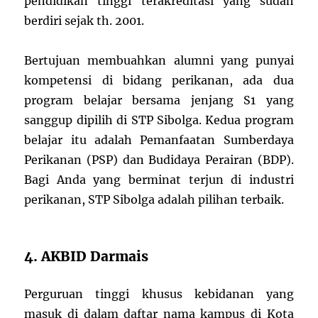
pendidikan tinggi terakreditasi yang sudah
berdiri sejak th. 2001.
Bertujuan membuahkan alumni yang punyai
kompetensi di bidang perikanan, ada dua
program belajar bersama jenjang S1 yang
sanggup dipilih di STP Sibolga. Kedua program
belajar itu adalah Pemanfaatan Sumberdaya
Perikanan (PSP) dan Budidaya Perairan (BDP).
Bagi Anda yang berminat terjun di industri
perikanan, STP Sibolga adalah pilihan terbaik.
4. AKBID Darmais
Perguruan tinggi khusus kebidanan yang
masuk di dalam daftar nama kampus di Kota