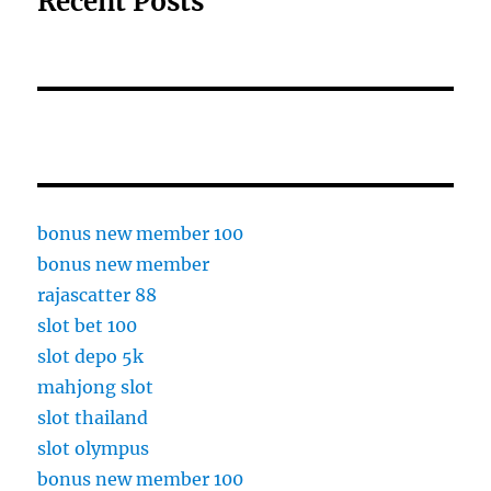
Recent Posts
bonus new member 100
bonus new member
rajascatter 88
slot bet 100
slot depo 5k
mahjong slot
slot thailand
slot olympus
bonus new member 100