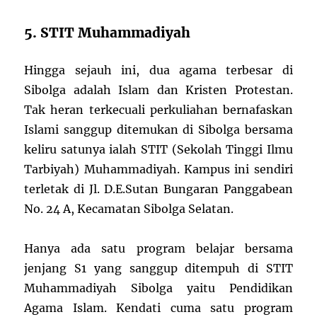
5. STIT Muhammadiyah
Hingga sejauh ini, dua agama terbesar di
Sibolga adalah Islam dan Kristen Protestan.
Tak heran terkecuali perkuliahan bernafaskan
Islami sanggup ditemukan di Sibolga bersama
keliru satunya ialah STIT (Sekolah Tinggi Ilmu
Tarbiyah) Muhammadiyah. Kampus ini sendiri
terletak di Jl. D.E.Sutan Bungaran Panggabean
No. 24 A, Kecamatan Sibolga Selatan.
Hanya ada satu program belajar bersama
jenjang S1 yang sanggup ditempuh di STIT
Muhammadiyah Sibolga yaitu Pendidikan
Agama Islam. Kendati cuma satu program