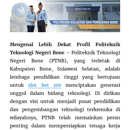
Mengenal Lebih Dekat Profil Politeknik
Teknologi Negeri Bone –
Politeknik Teknologi
Negeri Bone (PTNB), yang terletak di
Kabupaten Bone, Sulawesi Selatan, adalah
lembaga pendidikan tinggi yang bertujuan
untuk
slot bet 100
menciptakan generasi
unggul dalam bidang teknologi. Di dirikan
dengan visi untuk menjadi pusat pendidikan
dan pengembangan teknologi terkemuka di
wilayahnya, PTNB telah memainkan peran
penting dalam mempersiapkan tenaga kerja