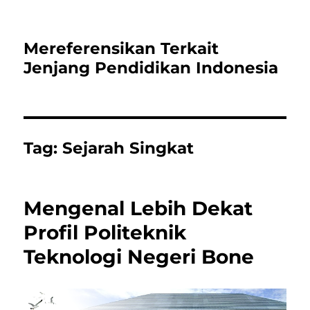
Mereferensikan Terkait
Jenjang Pendidikan Indonesia
Tag:
Sejarah Singkat
Mengenal Lebih Dekat
Profil Politeknik
Teknologi Negeri Bone