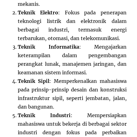
mekanis.
Teknik Elektro
: Fokus pada penerapan
teknologi listrik dan elektronik dalam
berbagai industri, termasuk energi
terbarukan, otomasi, dan telekomunikasi.
Teknik Informatika
: Mengajarkan
keterampilan dalam pengembangan
perangkat lunak, manajemen jaringan, dan
keamanan sistem informasi.
Teknik Sipil
: Memperkenalkan mahasiswa
pada prinsip-prinsip desain dan konstruksi
infrastruktur sipil, seperti jembatan, jalan,
dan bangunan.
Teknik Industri
: Mempersiapkan
mahasiswa untuk bekerja di berbagai sektor
industri dengan fokus pada perbaikan