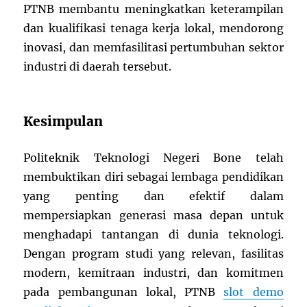
PTNB membantu meningkatkan keterampilan
dan kualifikasi tenaga kerja lokal, mendorong
inovasi, dan memfasilitasi pertumbuhan sektor
industri di daerah tersebut.
Kesimpulan
Politeknik Teknologi Negeri Bone telah
membuktikan diri sebagai lembaga pendidikan
yang penting dan efektif dalam
mempersiapkan generasi masa depan untuk
menghadapi tantangan di dunia teknologi.
Dengan program studi yang relevan, fasilitas
modern, kemitraan industri, dan komitmen
pada pembangunan lokal, PTNB
slot demo