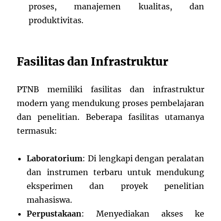
proses, manajemen kualitas, dan
produktivitas.
Fasilitas dan Infrastruktur
PTNB memiliki fasilitas dan infrastruktur
modern yang mendukung proses pembelajaran
dan penelitian. Beberapa fasilitas utamanya
termasuk:
Laboratorium
: Di lengkapi dengan peralatan
dan instrumen terbaru untuk mendukung
eksperimen dan proyek penelitian
mahasiswa.
Perpustakaan
: Menyediakan akses ke