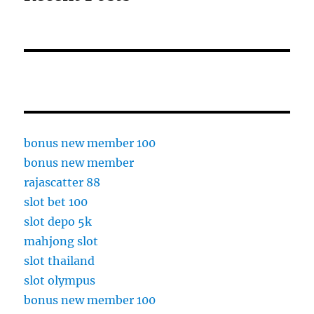
bonus new member 100
bonus new member
rajascatter 88
slot bet 100
slot depo 5k
mahjong slot
slot thailand
slot olympus
bonus new member 100