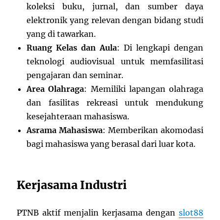
koleksi buku, jurnal, dan sumber daya
elektronik yang relevan dengan bidang studi
yang di tawarkan.
Ruang Kelas dan Aula
: Di lengkapi dengan
teknologi audiovisual untuk memfasilitasi
pengajaran dan seminar.
Area Olahraga
: Memiliki lapangan olahraga
dan fasilitas rekreasi untuk mendukung
kesejahteraan mahasiswa.
Asrama Mahasiswa
: Memberikan akomodasi
bagi mahasiswa yang berasal dari luar kota.
Kerjasama Industri
PTNB aktif menjalin kerjasama dengan
slot88