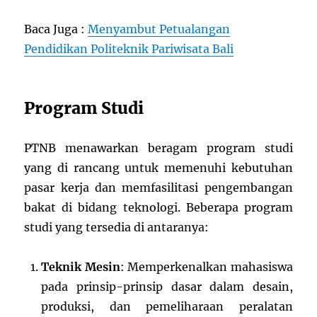
Baca Juga :
Menyambut Petualangan
Pendidikan Politeknik Pariwisata Bali
Program Studi
PTNB menawarkan beragam program studi
yang di rancang untuk memenuhi kebutuhan
pasar kerja dan memfasilitasi pengembangan
bakat di bidang teknologi. Beberapa program
studi yang tersedia di antaranya:
Teknik Mesin
: Memperkenalkan mahasiswa
pada prinsip-prinsip dasar dalam desain,
produksi, dan pemeliharaan peralatan