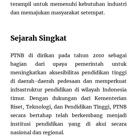
terampil untuk memenuhi kebutuhan industri
dan memajukan masyarakat setempat.
Sejarah Singkat
PTNB di dirikan pada tahun 2010 sebagai
bagian dari upaya pemerintah untuk
meningkatkan aksesibilitas pendidikan tinggi
di daerah-daerah pedesaan dan memperkuat
infrastruktur pendidikan di wilayah Indonesia
timur. Dengan dukungan dari Kementerian
Riset, Teknologi, dan Pendidikan Tinggi, PTNB
secara bertahap telah berkembang menjadi
institusi pendidikan yang di akui secara
nasional dan regional.