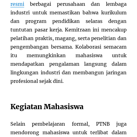
resmi
berbagai perusahaan dan lembaga
industri untuk memastikan bahwa kurikulum
dan program pendidikan selaras dengan
tuntutan pasar kerja. Kemitraan ini mencakup
pelatihan praktis, magang, serta penelitian dan
pengembangan bersama. Kolaborasi semacam
itu memungkinkan mahasiswa untuk
mendapatkan pengalaman langsung dalam
lingkungan industri dan membangun jaringan
profesional sejak dini.
Kegiatan Mahasiswa
Selain pembelajaran formal, PTNB juga
mendorong mahasiswa untuk terlibat dalam