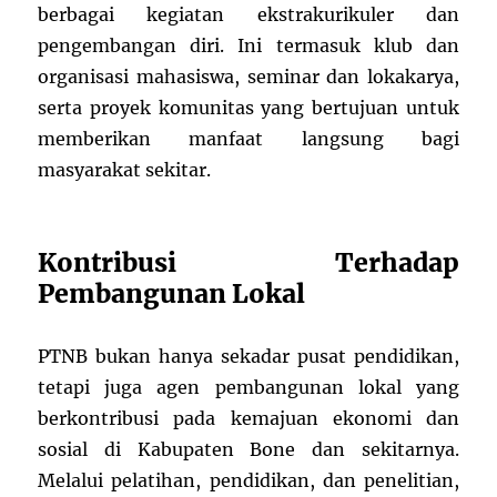
berbagai kegiatan ekstrakurikuler dan
pengembangan diri. Ini termasuk klub dan
organisasi mahasiswa, seminar dan lokakarya,
serta proyek komunitas yang bertujuan untuk
memberikan manfaat langsung bagi
masyarakat sekitar.
Kontribusi Terhadap
Pembangunan Lokal
PTNB bukan hanya sekadar pusat pendidikan,
tetapi juga agen pembangunan lokal yang
berkontribusi pada kemajuan ekonomi dan
sosial di Kabupaten Bone dan sekitarnya.
Melalui pelatihan, pendidikan, dan penelitian,