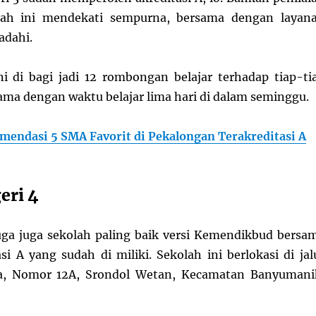
olah ini mendekati sempurna, bersama dengan layan
dahi.
i di bagi jadi 12 rombongan belajar terhadap tiap-ti
ama dengan waktu belajar lima hari di dalam seminggu.
mendasi 5 SMA Favorit di Pekalongan Terakreditasi A
eri 4
ga juga sekolah paling baik versi Kemendikbud bersa
si A yang sudah di miliki. Sekolah ini berlokasi di jal
a, Nomor 12A, Srondol Wetan, Kecamatan Banyumani