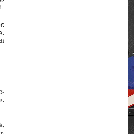
i.
ng
A,
di
3.
u,
k,
an