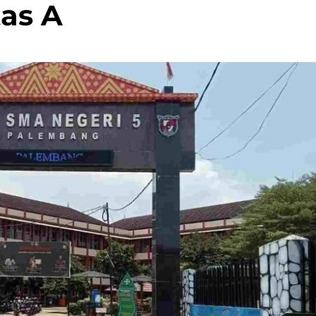
tas A