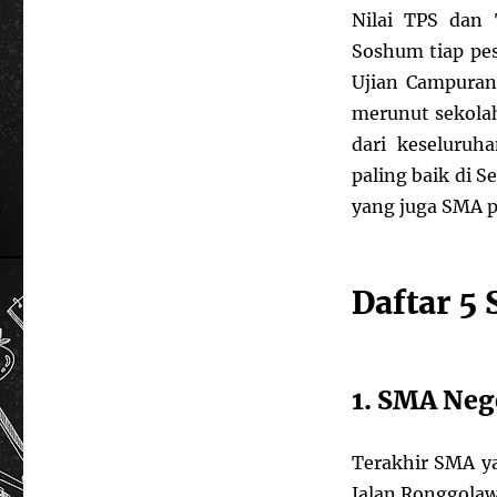
Nilai TPS dan 
Soshum tiap pes
Ujian Campuran,
merunut sekolah
dari keseluru
paling baik di 
yang juga SMA pa
Daftar 5
1. SMA Neg
Terakhir SMA ya
Jalan Ronggolaw