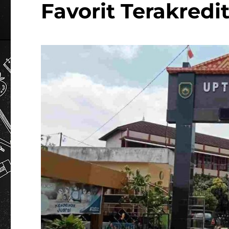
Favorit Terakredi