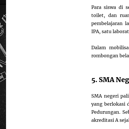
Para siswa di 
toilet, dan ru
pembelajaran la
IPA, satu labor
Dalam mobilisa
rombongan belaj
5. SMA Neg
SMA negeri pal
yang berlokasi
Pedurungan. Se
akreditasi A sej