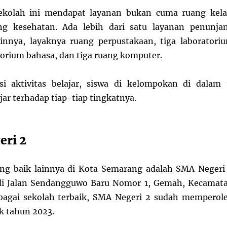
sekolah ini mendapat layanan bukan cuma ruang kela
ang kesehatan. Ada lebih dari satu layanan penunja
innya, layaknya ruang perpustakaan, tiga laboratori
atorium bahasa, dan tiga ruang komputer.
si aktivitas belajar, siswa di kelompokan di dalam 
ar terhadap tiap-tiap tingkatnya.
eri 2
ing baik lainnya di Kota Semarang adalah SMA Negeri
 di Jalan Sendangguwo Baru Nomor 1, Gemah, Kecamat
bagai sekolah terbaik, SMA Negeri 2 sudah memperol
ak tahun 2023.