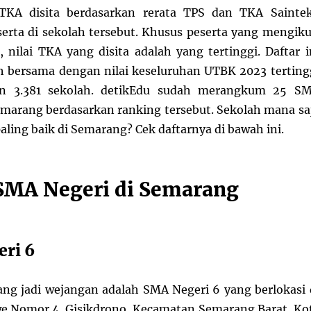
TKA disita berdasarkan rerata TPS dan TKA Sainte
erta di sekolah tersebut. Khusus peserta yang mengiku
 nilai TKA yang disita adalah yang tertinggi. Daftar i
 bersama dengan nilai keseluruhan UTBK 2023 terting
han 3.381 sekolah. detikEdu sudah merangkum 25 S
Semarang berdasarkan ranking tersebut. Sekolah mana sa
ling baik di Semarang? Cek daftarnya di bawah ini.
 SMA Negeri di Semarang
eri 6
ng jadi wejangan adalah SMA Negeri 6 yang berlokasi 
e Nomor 4, Gisikdrono, Kecamatan Semarang Barat, Ko