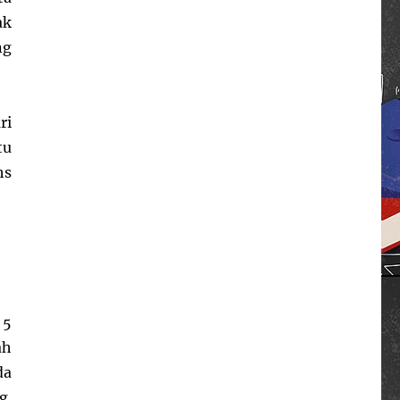
ak
ng
ri
tu
hs
5
ah
da
g.