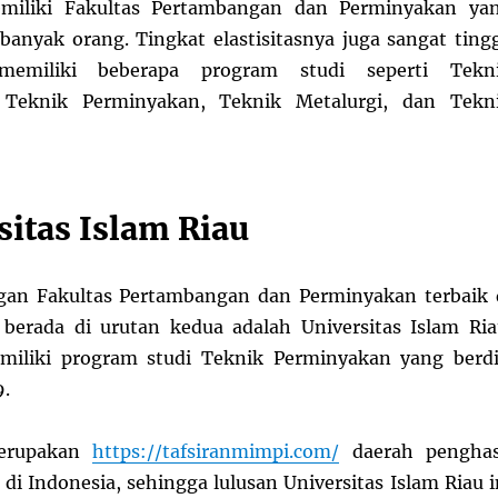
miliki Fakultas Pertambangan dan Perminyakan ya
 banyak orang. Tingkat elastisitasnya juga sangat tingg
memiliki beberapa program studi seperti Tekn
 Teknik Perminyakan, Teknik Metalurgi, dan Tekn
sitas Islam Riau
ngan Fakultas Pertambangan dan Perminyakan terbaik 
berada di urutan kedua adalah Universitas Islam Ria
emiliki program studi Teknik Perminyakan yang berdi
9.
merupakan
https://tafsiranmimpi.com/
daerah penghas
di Indonesia, sehingga lulusan Universitas Islam Riau i