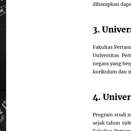
diharapkan dapa
3. Unive
Fakultas Pertam
Universitas Pe
negara yang ber
kurikulum dan m
4. Univer
Program studi m
sejak tahun 198