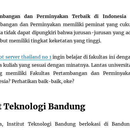
ambangan dan Perminyakan Terbaik di Indonesia
mbangan dan Perminyakan memiliki peminat yang cuk
a tidak dapat dipungkiri bahwa jurusan-jurusan yang a
ebut memiliki tingkat keketatan yang tinggi.
ot server thailand no 1
ingin belajar di fakultas ini deng
kuliah yang sesuai dengan minatnya. Lantas universit
g memiliki Fakultas Pertambangan dan Perminyak
esia? Perhatikan baik-baik, oke?
tut Teknologi Bandung
, Institut Teknologi Bandung berlokasi di Bandun