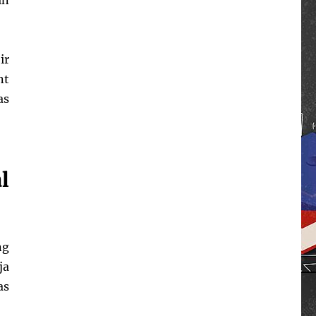
in
ir
nt
as
l
ng
ja
as