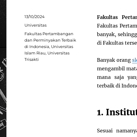
Posted
13/10/2024
Fakultas Pert
on
Categories
Universitas
Fakultas Perta
Tags
Fakultas Pertambangan
banyak, sehingg
dan Perminyakan Terbaik
di Fakultas ters
di Indonesia
,
Universitas
Islam Riau
,
Universitas
Trisakti
Banyak orang
sl
mengambil mata 
mana saja yan
terbaik di Indon
1. Insti
Sesuai namanya